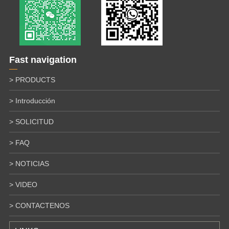
Fast navigation
> PRODUCTS
> Introducción
> SOLICITUD
> FAQ
> NOTICIAS
> VIDEO
> CONTACTENOS