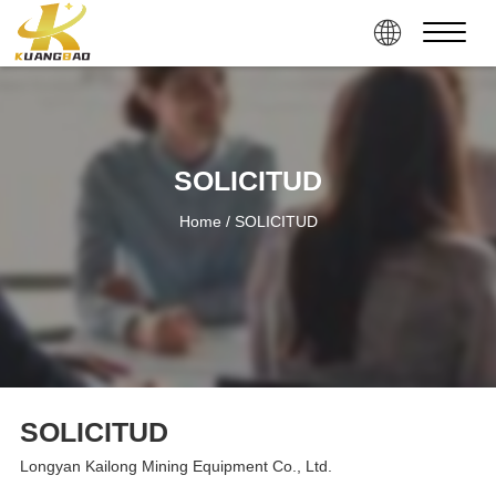
SOLICITUD
Home
/ SOLICITUD
SOLICITUD
Longyan Kailong Mining Equipment Co., Ltd.