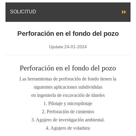
SOLICITUD
Perforación en el fondo del pozo
Update:24-01-2024
Perforación en el fondo del pozo
Las herramientas de perforación de fondo tienen la
siguientes aplicaciones subdivididas
en ingeniería de excavación de túneles
1. Pilotaje y micropilotaje
2. Perforación de cimientos
3. Agujero de investigación ambiental.
4. Agujero de voladura